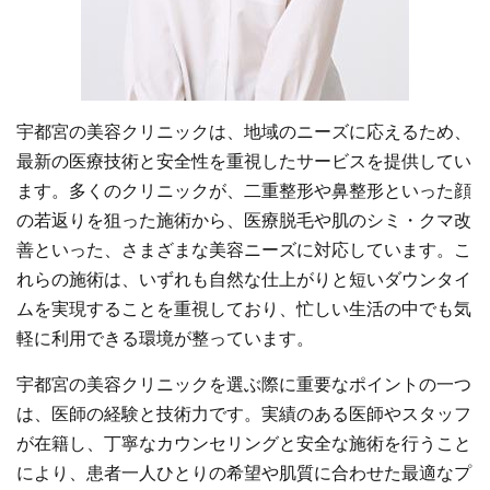
宇都宮の美容クリニックは、地域のニーズに応えるため、
最新の医療技術と安全性を重視したサービスを提供してい
ます。多くのクリニックが、二重整形や鼻整形といった顔
の若返りを狙った施術から、医療脱毛や肌のシミ・クマ改
善といった、さまざまな美容ニーズに対応しています。こ
れらの施術は、いずれも自然な仕上がりと短いダウンタイ
ムを実現することを重視しており、忙しい生活の中でも気
軽に利用できる環境が整っています。
宇都宮の美容クリニックを選ぶ際に重要なポイントの一つ
は、医師の経験と技術力です。実績のある医師やスタッフ
が在籍し、丁寧なカウンセリングと安全な施術を行うこと
により、患者一人ひとりの希望や肌質に合わせた最適なプ