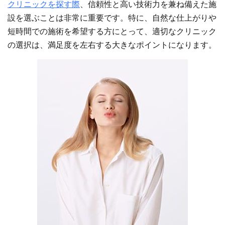
クリニックを探す際
、信頼性と高い技術力を兼ね備えた施
設を選ぶことは非常に重要です。特に、自然な仕上がりや
短時間での施術を希望する方にとって、適切なクリニック
の選択は、満足度を左右する大きなポイントになります。