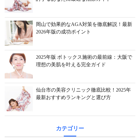
岡山で効果的なAGA対策を徹底解説！最新
2026年版の成功ポイント
2025年版 ボトックス施術の最前線：大阪で
理想の美肌を叶える完全ガイド
仙台市の美容クリニック徹底比較！2025年
最新おすすめランキングと選び方
カテゴリー