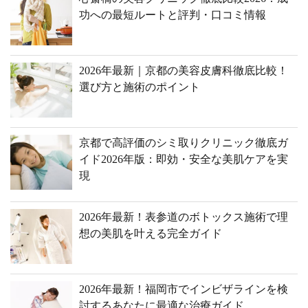
功への最短ルートと評判・口コミ情報
2026年最新｜京都の美容皮膚科徹底比較！
選び方と施術のポイント
京都で高評価のシミ取りクリニック徹底ガ
イド2026年版：即効・安全な美肌ケアを実
現
2026年最新！表参道のボトックス施術で理
想の美肌を叶える完全ガイド
2026年最新！福岡市でインビザラインを検
討するあなたに最適な治療ガイド