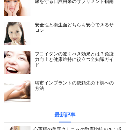
康を守る自然由来のサプリメント指南
安全性と衛生面どちらも安心できるサ
ロン
フコイダンの驚くべき効果とは？免疫
力向上と健康維持に役立つ全知識ガイ
ド
堺市インプラントの依頼先の下調べの
方法
最新記事
心斎橋の美容クリニック徹底比較2026：成