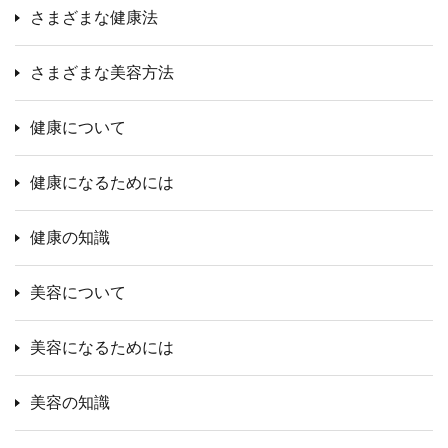
さまざまな健康法
さまざまな美容方法
健康について
健康になるためには
健康の知識
美容について
美容になるためには
美容の知識