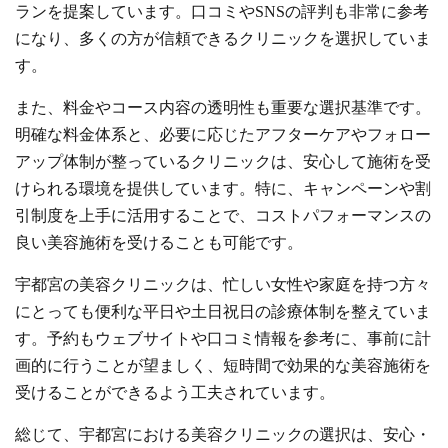
ランを提案しています。口コミやSNSの評判も非常に参考
になり、多くの方が信頼できるクリニックを選択していま
す。
また、料金やコース内容の透明性も重要な選択基準です。
明確な料金体系と、必要に応じたアフターケアやフォロー
アップ体制が整っているクリニックは、安心して施術を受
けられる環境を提供しています。特に、キャンペーンや割
引制度を上手に活用することで、コストパフォーマンスの
良い美容施術を受けることも可能です。
宇都宮の美容クリニックは、忙しい女性や家庭を持つ方々
にとっても便利な平日や土日祝日の診療体制を整えていま
す。予約もウェブサイトや口コミ情報を参考に、事前に計
画的に行うことが望ましく、短時間で効果的な美容施術を
受けることができるよう工夫されています。
総じて、宇都宮における美容クリニックの選択は、安心・