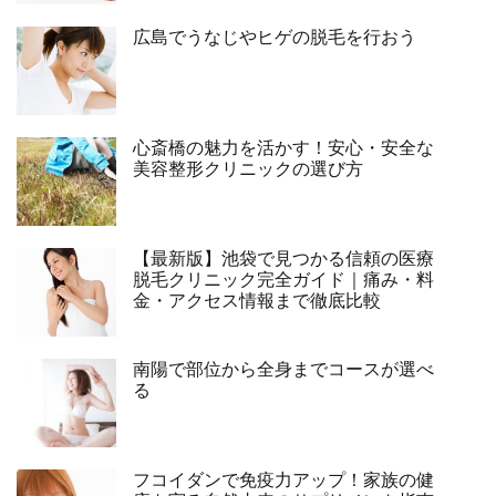
広島でうなじやヒゲの脱毛を行おう
心斎橋の魅力を活かす！安心・安全な
美容整形クリニックの選び方
【最新版】池袋で見つかる信頼の医療
脱毛クリニック完全ガイド｜痛み・料
金・アクセス情報まで徹底比較
南陽で部位から全身までコースが選べ
る
フコイダンで免疫力アップ！家族の健