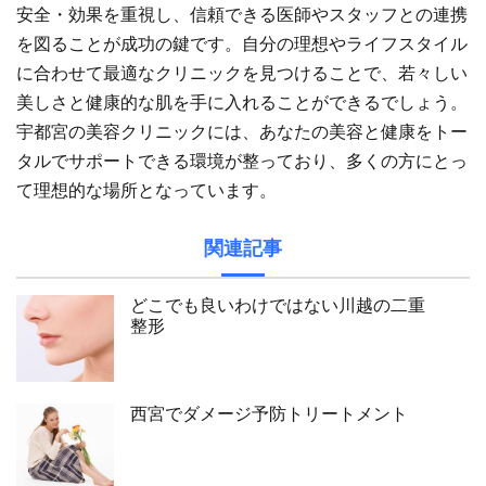
安全・効果を重視し、信頼できる医師やスタッフとの連携
を図ることが成功の鍵です。自分の理想やライフスタイル
に合わせて最適なクリニックを見つけることで、若々しい
美しさと健康的な肌を手に入れることができるでしょう。
宇都宮の美容クリニックには、あなたの美容と健康をトー
タルでサポートできる環境が整っており、多くの方にとっ
て理想的な場所となっています。
関連記事
どこでも良いわけではない川越の二重
整形
西宮でダメージ予防トリートメント